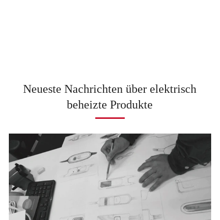
Neueste Nachrichten über elektrisch
beheizte Produkte