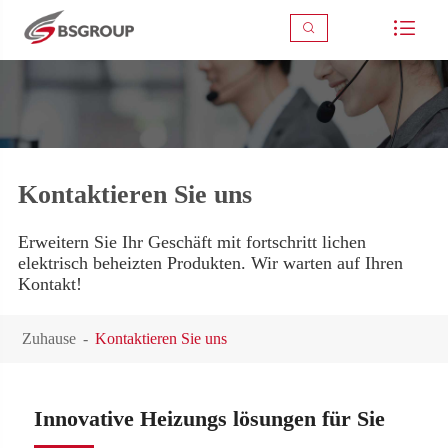



Kontaktieren Sie uns
Erweitern Sie Ihr Geschäft mit fortschritt lichen
elektrisch beheizten Produkten. Wir warten auf Ihren
Kontakt!
Zuhause
Kontaktieren Sie uns
Innovative Heizungs lösungen für Sie