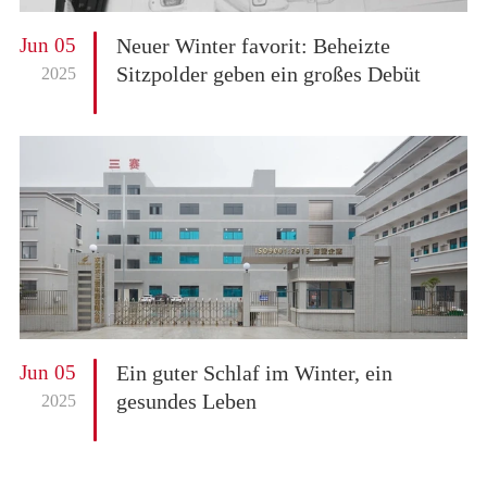
Jun 05
Neuer Winter favorit: Beheizte
Sitzpolder geben ein großes Debüt
2025
Jun 05
Ein guter Schlaf im Winter, ein
gesundes Leben
2025