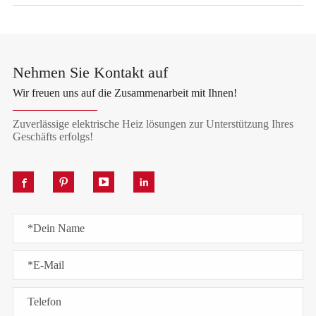
Nehmen Sie Kontakt auf
Wir freuen uns auf die Zusammenarbeit mit Ihnen!
Zuverlässige elektrische Heiz lösungen zur Unterstützung Ihres
Geschäfts erfolgs!



