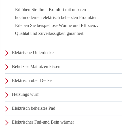
Erhöhen Sie Ihren Komfort mit unseren
hochmodernen elektrisch beheizten Produkten.
Erleben Sie beispiellose Wärme und Effizienz.
Qualität und Zuverlässigkeit garantiert.
Elektrische Unterdecke
Beheiztes Matratzen kissen
Elektrisch über Decke
Heizungs wurf
Elektrisch beheiztes Pad
Elektrischer Fuß-und Bein wärmer