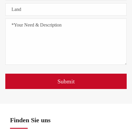
Submit
Finden Sie uns