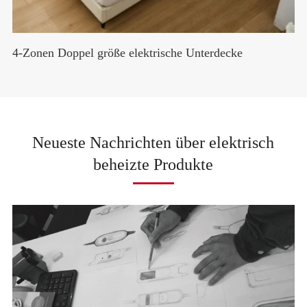
4-Zonen Doppel größe elektrische Unterdecke
Neueste Nachrichten über elektrisch
beheizte Produkte