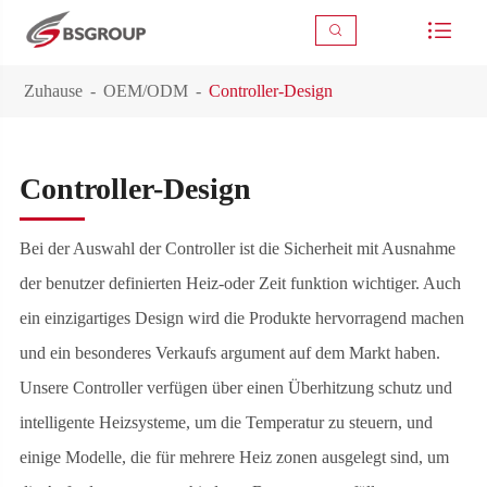



Zuhause
OEM/ODM
Controller-Design
Controller-Design
Bei der Auswahl der Controller ist die Sicherheit mit Ausnahme
der benutzer definierten Heiz-oder Zeit funktion wichtiger. Auch
ein einzigartiges Design wird die Produkte hervorragend machen
und ein besonderes Verkaufs argument auf dem Markt haben.
Unsere Controller verfügen über einen Überhitzung schutz und
intelligente Heizsysteme, um die Temperatur zu steuern, und
einige Modelle, die für mehrere Heiz zonen ausgelegt sind, um