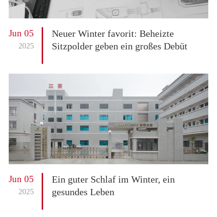
Jun 05
Neuer Winter favorit: Beheizte
Sitzpolder geben ein großes Debüt
2025
Jun 05
Ein guter Schlaf im Winter, ein
gesundes Leben
2025