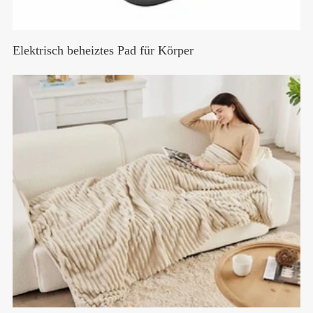
Elektrisch beheiztes Pad für Körper