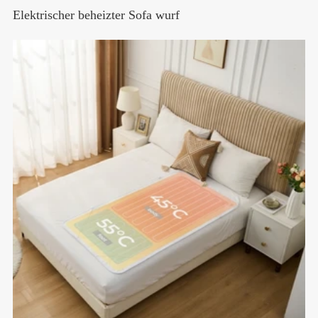
Elektrischer beheizter Sofa wurf