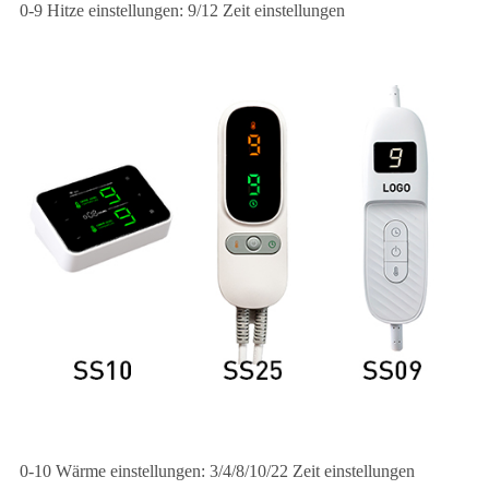
0-9 Hitze einstellungen: 9/12 Zeit einstellungen
0-10 Wärme einstellungen: 3/4/8/10/22 Zeit einstellungen