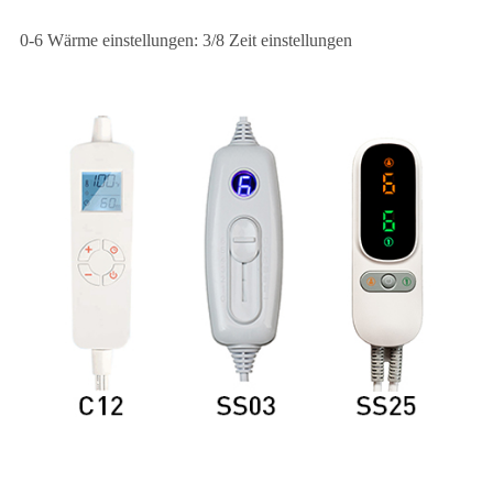
0-6 Wärme einstellungen: 3/8 Zeit einstellungen