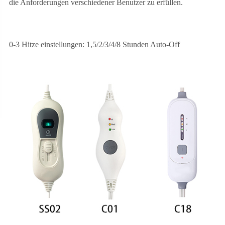
die Anforderungen verschiedener Benutzer zu erfüllen.
0-3 Hitze einstellungen: 1,5/2/3/4/8 Stunden Auto-Off