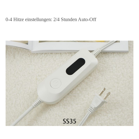
0-4 Hitze einstellungen: 2/4 Stunden Auto-Off