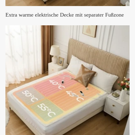
Extra warme elektrische Decke mit separater Fußzone