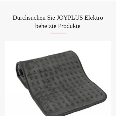
Durchsuchen Sie JOYPLUS Elektro
beheizte Produkte