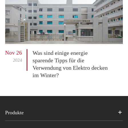
Nov 26
Was sind einige energie
sparende Tipps für die
2024
Verwendung von Elektro decken
im Winter?
Produkte