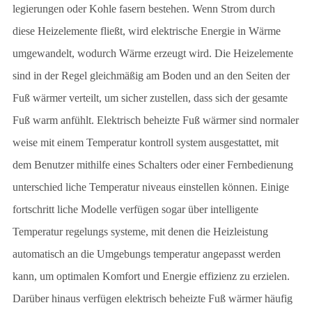
legierungen oder Kohle fasern bestehen. Wenn Strom durch
diese Heizelemente fließt, wird elektrische Energie in Wärme
umgewandelt, wodurch Wärme erzeugt wird. Die Heizelemente
sind in der Regel gleichmäßig am Boden und an den Seiten der
Fuß wärmer verteilt, um sicher zustellen, dass sich der gesamte
Fuß warm anfühlt. Elektrisch beheizte Fuß wärmer sind normaler
weise mit einem Temperatur kontroll system ausgestattet, mit
dem Benutzer mithilfe eines Schalters oder einer Fernbedienung
unterschied liche Temperatur niveaus einstellen können. Einige
fortschritt liche Modelle verfügen sogar über intelligente
Temperatur regelungs systeme, mit denen die Heizleistung
automatisch an die Umgebungs temperatur angepasst werden
kann, um optimalen Komfort und Energie effizienz zu erzielen.
Darüber hinaus verfügen elektrisch beheizte Fuß wärmer häufig