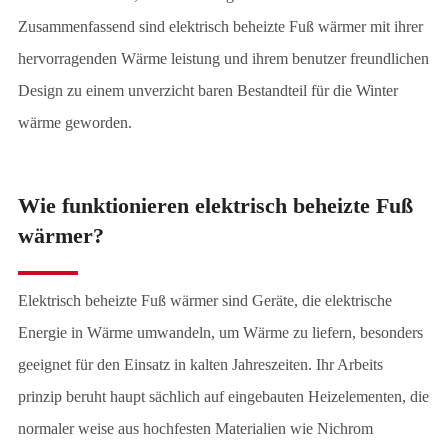
Zusammenfassend sind elektrisch beheizte Fuß wärmer mit ihrer
hervorragenden Wärme leistung und ihrem benutzer freundlichen
Design zu einem unverzicht baren Bestandteil für die Winter
wärme geworden.
Wie funktionieren elektrisch beheizte Fuß
wärmer?
Elektrisch beheizte Fuß wärmer sind Geräte, die elektrische
Energie in Wärme umwandeln, um Wärme zu liefern, besonders
geeignet für den Einsatz in kalten Jahreszeiten. Ihr Arbeits
prinzip beruht haupt sächlich auf eingebauten Heizelementen, die
normaler weise aus hochfesten Materialien wie Nichrom