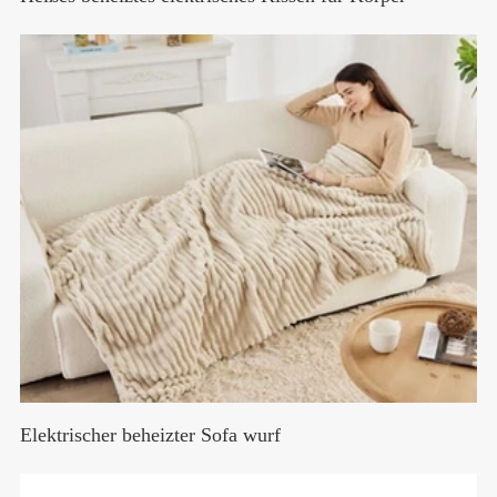
Elektrischer beheizter Sofa wurf