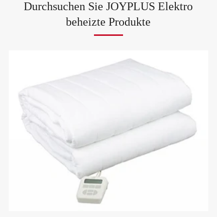
Durchsuchen Sie JOYPLUS Elektro
beheizte Produkte