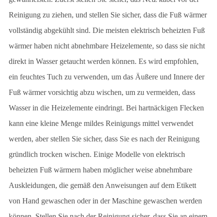
Reinigung zu ziehen, und stellen Sie sicher, dass die Fuß wärmer
vollständig abgekühlt sind. Die meisten elektrisch beheizten Fuß
wärmer haben nicht abnehmbare Heizelemente, so dass sie nicht
direkt in Wasser getaucht werden können. Es wird empfohlen,
ein feuchtes Tuch zu verwenden, um das Äußere und Innere der
Fuß wärmer vorsichtig abzu wischen, um zu vermeiden, dass
Wasser in die Heizelemente eindringt. Bei hartnäckigen Flecken
kann eine kleine Menge mildes Reinigungs mittel verwendet
werden, aber stellen Sie sicher, dass Sie es nach der Reinigung
gründlich trocken wischen. Einige Modelle von elektrisch
beheizten Fuß wärmern haben möglicher weise abnehmbare
Auskleidungen, die gemäß den Anweisungen auf dem Etikett
von Hand gewaschen oder in der Maschine gewaschen werden
können. Stellen Sie nach der Reinigung sicher, dass Sie an einem