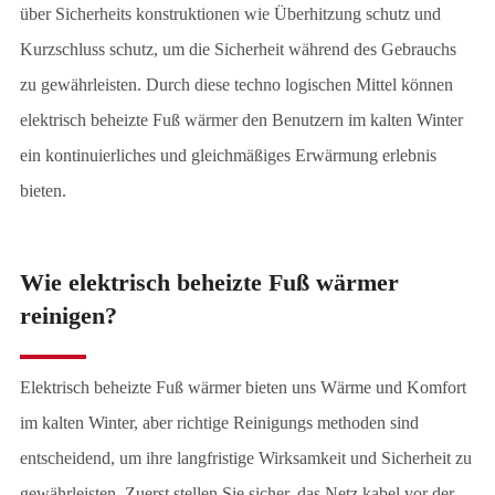
über Sicherheits konstruktionen wie Überhitzung schutz und
Kurzschluss schutz, um die Sicherheit während des Gebrauchs
zu gewährleisten. Durch diese techno logischen Mittel können
elektrisch beheizte Fuß wärmer den Benutzern im kalten Winter
ein kontinuierliches und gleichmäßiges Erwärmung erlebnis
bieten.
Wie elektrisch beheizte Fuß wärmer
reinigen?
Elektrisch beheizte Fuß wärmer bieten uns Wärme und Komfort
im kalten Winter, aber richtige Reinigungs methoden sind
entscheidend, um ihre langfristige Wirksamkeit und Sicherheit zu
gewährleisten. Zuerst stellen Sie sicher, das Netz kabel vor der