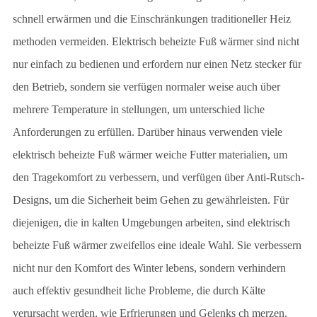
schnell erwärmen und die Einschränkungen traditioneller Heiz
methoden vermeiden. Elektrisch beheizte Fuß wärmer sind nicht
nur einfach zu bedienen und erfordern nur einen Netz stecker für
den Betrieb, sondern sie verfügen normaler weise auch über
mehrere Temperature in stellungen, um unterschied liche
Anforderungen zu erfüllen. Darüber hinaus verwenden viele
elektrisch beheizte Fuß wärmer weiche Futter materialien, um
den Tragekomfort zu verbessern, und verfügen über Anti-Rutsch-
Designs, um die Sicherheit beim Gehen zu gewährleisten. Für
diejenigen, die in kalten Umgebungen arbeiten, sind elektrisch
beheizte Fuß wärmer zweifellos eine ideale Wahl. Sie verbessern
nicht nur den Komfort des Winter lebens, sondern verhindern
auch effektiv gesundheit liche Probleme, die durch Kälte
verursacht werden, wie Erfrierungen und Gelenks ch merzen.