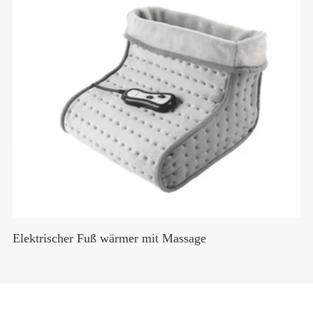
Elektrischer Fuß wärmer mit Massage