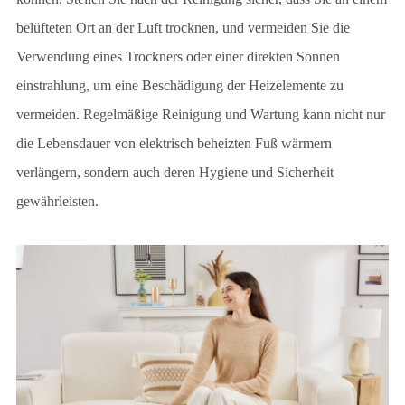
belüfteten Ort an der Luft trocknen, und vermeiden Sie die
Verwendung eines Trockners oder einer direkten Sonnen
einstrahlung, um eine Beschädigung der Heizelemente zu
vermeiden. Regelmäßige Reinigung und Wartung kann nicht nur
die Lebensdauer von elektrisch beheizten Fuß wärmern
verlängern, sondern auch deren Hygiene und Sicherheit
gewährleisten.