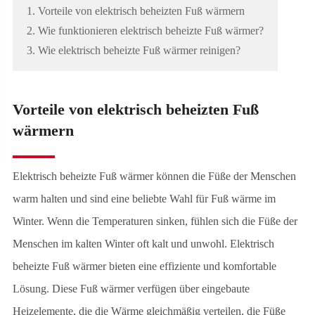
1. Vorteile von elektrisch beheizten Fuß wärmern
2. Wie funktionieren elektrisch beheizte Fuß wärmer?
3. Wie elektrisch beheizte Fuß wärmer reinigen?
Vorteile von elektrisch beheizten Fuß
wärmern
Elektrisch beheizte Fuß wärmer können die Füße der Menschen
warm halten und sind eine beliebte Wahl für Fuß wärme im
Winter. Wenn die Temperaturen sinken, fühlen sich die Füße der
Menschen im kalten Winter oft kalt und unwohl. Elektrisch
beheizte Fuß wärmer bieten eine effiziente und komfortable
Lösung. Diese Fuß wärmer verfügen über eingebaute
Heizelemente, die die Wärme gleichmäßig verteilen, die Füße