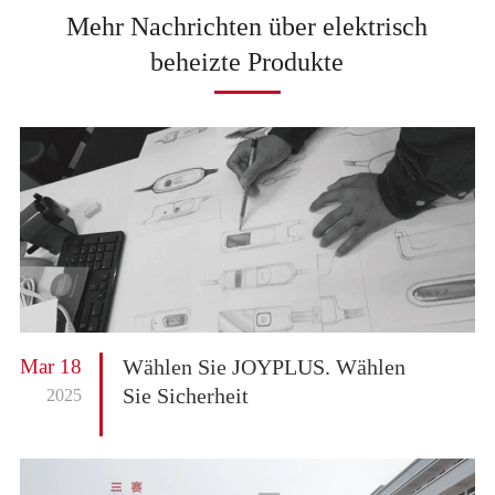
Mehr Nachrichten über elektrisch
beheizte Produkte
Mar 18
Wählen Sie JOYPLUS. Wählen
Sie Sicherheit
2025