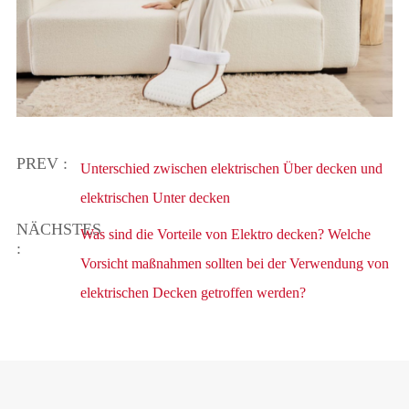
PREV :
Unterschied zwischen elektrischen Über decken und
elektrischen Unter decken
NÄCHSTES
Was sind die Vorteile von Elektro decken? Welche
:
Vorsicht maßnahmen sollten bei der Verwendung von
elektrischen Decken getroffen werden?