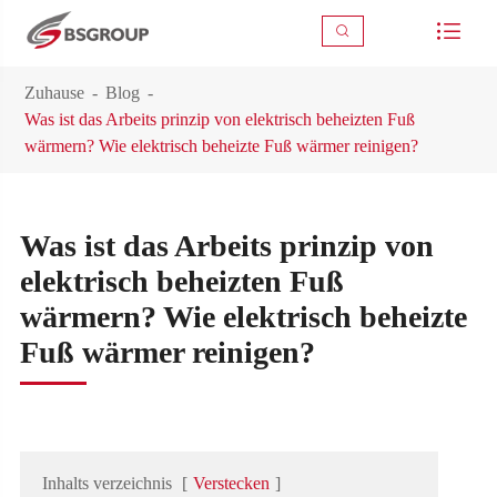



Zuhause
Blog
Was ist das Arbeits prinzip von elektrisch beheizten Fuß
wärmern? Wie elektrisch beheizte Fuß wärmer reinigen?
Was ist das Arbeits prinzip von
elektrisch beheizten Fuß
wärmern? Wie elektrisch beheizte
Fuß wärmer reinigen?
Inhalts verzeichnis
[
Verstecken
]